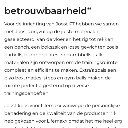
betrouwbaarheid”
Voor de inrichting van Joost PT hebben we samen
met Joost zorgvuldig de juiste materialen
geselecteerd. Van de vloer en het rig tot rekken,
een bench, een bokszak en losse gewichten zoals
barbells, bumper plates en dumbbells – alle
materialen zijn ontworpen om de trainingsruimte
compleet en efficiënt te maken. Extra’s zoals een
plyo box, matjes, steps en gym balls maken de
ruimte perfect afgestemd op diverse
trainingsbehoeften.
Joost koos voor Lifemaxx vanwege de persoonlijke
benadering en de kwaliteit van de producten: “Ik
heb gekozen voor Lifemaxx omdat het me heel erg