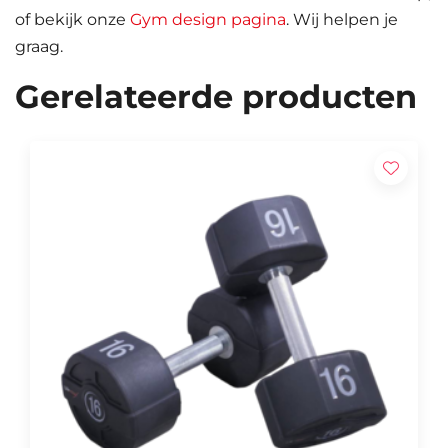
of bekijk onze
Gym design pagina
. Wij helpen je
graag.
Gerelateerde producten