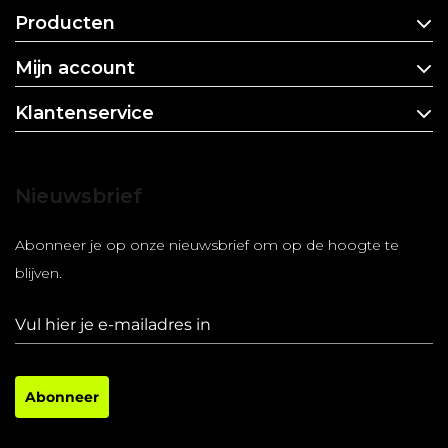
Producten
Mijn account
Klantenservice
Nieuwsbrief
Abonneer je op onze nieuwsbrief om op de hoogte te
blijven.
Abonneer