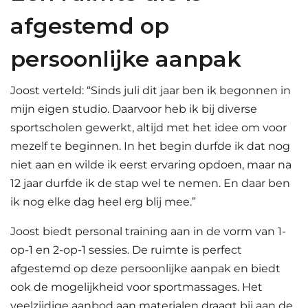
afgestemd op
persoonlijke aanpak
Joost verteld: “Sinds juli dit jaar ben ik begonnen in
mijn eigen studio. Daarvoor heb ik bij diverse
sportscholen gewerkt, altijd met het idee om voor
mezelf te beginnen. In het begin durfde ik dat nog
niet aan en wilde ik eerst ervaring opdoen, maar na
12 jaar durfde ik de stap wel te nemen. En daar ben
ik nog elke dag heel erg blij mee.”
Joost biedt personal training aan in de vorm van 1-
op-1 en 2-op-1 sessies. De ruimte is perfect
afgestemd op deze persoonlijke aanpak en biedt
ook de mogelijkheid voor sportmassages. Het
veelzijdige aanbod aan materialen draagt bij aan de