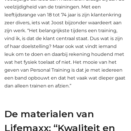
veelzijdigheid van de trainingen. Met een
leeftijdsrange van 18 tot 74 jaar is zijn klantenkring
zeer divers, iets wat Joost bijzonder waardeert aan
zijn werk. “Het belangrijkste tijdens een training,
vind ik, is dat de klant centraal staat. Dus wat is zijn
of haar doelstelling? Maar ook wat vindt iemand
leuk om te doen en daarbij rekening houdend met
wat het fysiek toelaat of niet. Het mooie van het
geven van Personal Training is dat je met iedereen
een band opbouwt en dat het vaak wat dieper gaat
dan alleen trainen en afzien.”
De materialen van
Lifemaxx: “Kwaliteit en