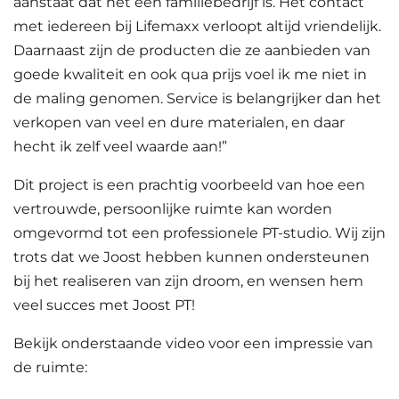
aanstaat dat het een familiebedrijf is. Het contact
met iedereen bij Lifemaxx verloopt altijd vriendelijk.
Daarnaast zijn de producten die ze aanbieden van
goede kwaliteit en ook qua prijs voel ik me niet in
de maling genomen. Service is belangrijker dan het
verkopen van veel en dure materialen, en daar
hecht ik zelf veel waarde aan!”
Dit project is een prachtig voorbeeld van hoe een
vertrouwde, persoonlijke ruimte kan worden
omgevormd tot een professionele PT-studio. Wij zijn
trots dat we Joost hebben kunnen ondersteunen
bij het realiseren van zijn droom, en wensen hem
veel succes met Joost PT!
Bekijk onderstaande video voor een impressie van
de ruimte: