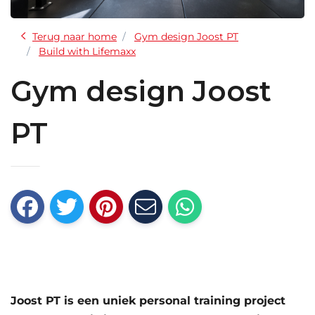
Terug naar home
Gym design Joost PT
Build with Lifemaxx
Gym design Joost
PT
Joost PT is een uniek personal training project