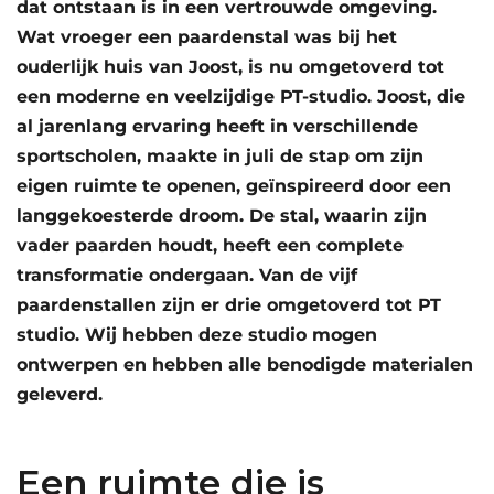
dat ontstaan is in een vertrouwde omgeving.
Wat vroeger een paardenstal was bij het
ouderlijk huis van Joost, is nu omgetoverd tot
een moderne en veelzijdige PT-studio. Joost, die
al jarenlang ervaring heeft in verschillende
sportscholen, maakte in juli de stap om zijn
eigen ruimte te openen, geïnspireerd door een
langgekoesterde droom. De stal, waarin zijn
vader paarden houdt, heeft een complete
transformatie ondergaan. Van de vijf
paardenstallen zijn er drie omgetoverd tot PT
studio. Wij hebben deze studio mogen
ontwerpen en hebben alle benodigde materialen
geleverd.
Een ruimte die is