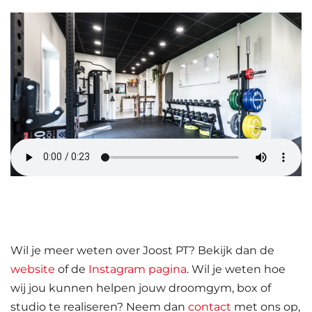
Wil je meer weten over Joost PT? Bekijk dan de
website
of de
Instagram pagina
. Wil je weten hoe
wij jou kunnen helpen jouw droomgym, box of
studio te realiseren? Neem dan
contact
met ons op,