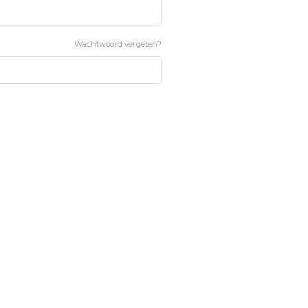
Wachtwoord vergeten?