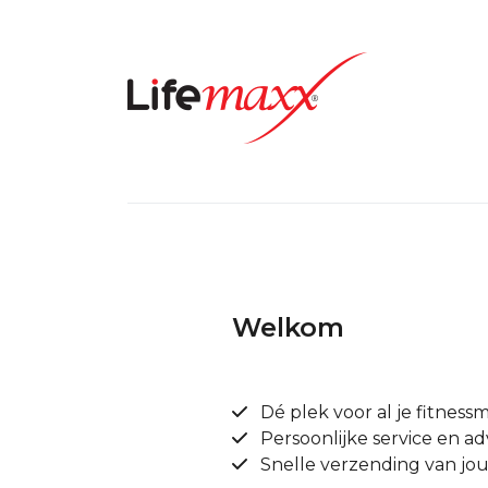
Welkom
Dé plek voor al je fitnessm
Persoonlijke service en ad
Snelle verzending van jou