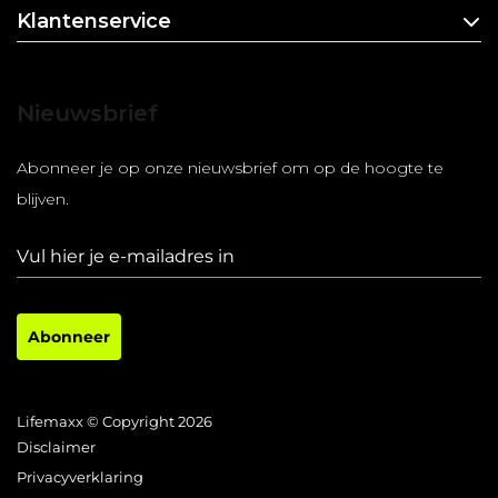
Klantenservice
Nieuwsbrief
Abonneer je op onze nieuwsbrief om op de hoogte te
blijven.
Abonneer
Lifemaxx © Copyright 2026
Disclaimer
Privacyverklaring