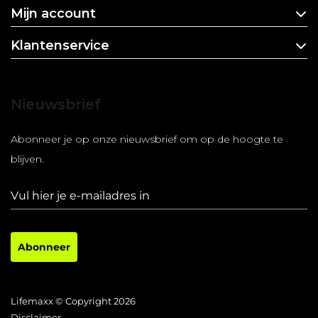
Mijn account
Klantenservice
Nieuwsbrief
Abonneer je op onze nieuwsbrief om op de hoogte te
blijven.
Abonneer
Lifemaxx © Copyright 2026
Disclaimer