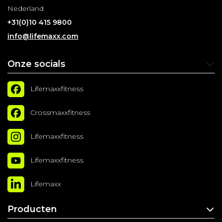
Nederland
+31(0)10 415 9800
info@lifemaxx.com
Onze socials
Lifemaxxfitness
Crossmaxxfitness
Lifemaxxfitness
Lifemaxxfitness
Lifemaxx
Producten