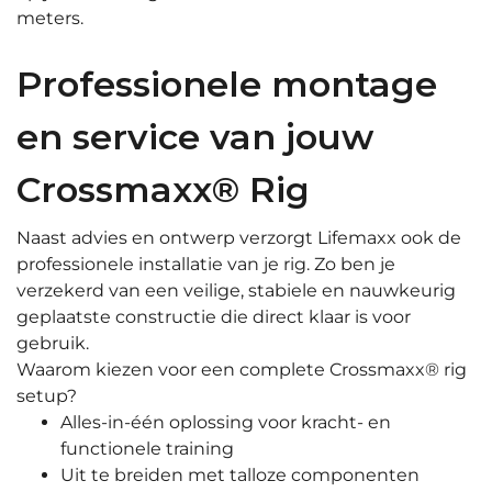
meters.
Professionele montage
en service van jouw
Crossmaxx® Rig
Naast advies en ontwerp verzorgt Lifemaxx ook de
professionele installatie van je rig. Zo ben je
verzekerd van een veilige, stabiele en nauwkeurig
geplaatste constructie die direct klaar is voor
gebruik.
Waarom kiezen voor een complete Crossmaxx® rig
setup?
Alles-in-één oplossing voor kracht- en
functionele training
Uit te breiden met talloze componenten