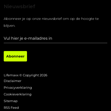
Nieuwsbrief
Abonneer je op onze nieuwsbrief om op de hoogte te
blijven.
Abonneer
Lifemaxx © Copyright 2026
Disclaimer
Privacyverklaring
Cookieverklaring
Sitemap
RSS Feed