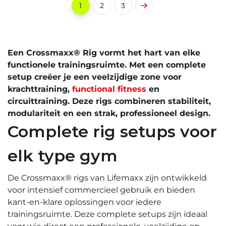
1
2
3
Een Crossmaxx® Rig vormt het hart van elke
functionele trainingsruimte. Met een complete
setup creëer je een veelzijdige zone voor
krachttraining,
functional fitness
en
circuittraining. Deze rigs combineren stabiliteit,
modulariteit en een strak, professioneel design.
Complete rig setups voor
elk type gym
De Crossmaxx® rigs van Lifemaxx zijn ontwikkeld
voor intensief commercieel gebruik en bieden
kant-en-klare oplossingen voor iedere
trainingsruimte. Deze complete setups zijn ideaal