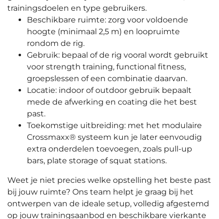
trainingsdoelen en type gebruikers.
Beschikbare ruimte: zorg voor voldoende
hoogte (minimaal 2,5 m) en loopruimte
rondom de rig.
Gebruik: bepaal of de rig vooral wordt gebruikt
voor strength training, functional fitness,
groepslessen of een combinatie daarvan.
Locatie: indoor of outdoor gebruik bepaalt
mede de afwerking en coating die het best
past.
Toekomstige uitbreiding: met het modulaire
Crossmaxx® systeem kun je later eenvoudig
extra onderdelen toevoegen, zoals pull-up
bars, plate storage of squat stations.
Weet je niet precies welke opstelling het beste past
bij jouw ruimte? Ons team helpt je graag bij het
ontwerpen van de ideale setup, volledig afgestemd
op jouw trainingsaanbod en beschikbare vierkante