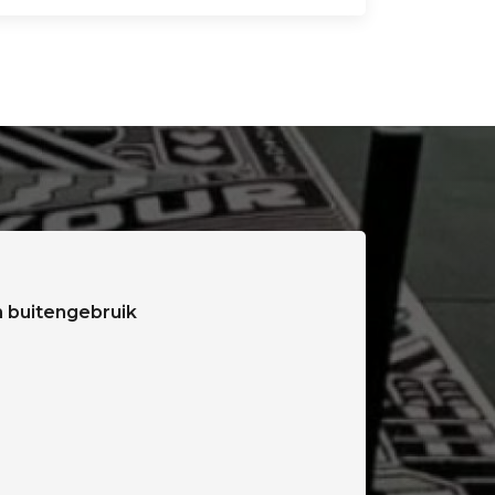
n buitengebruik