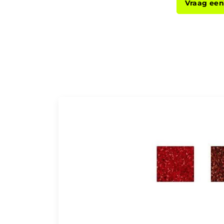
Vraag een