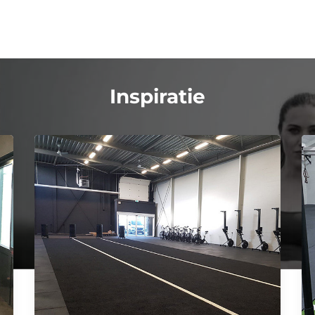
Inspiratie