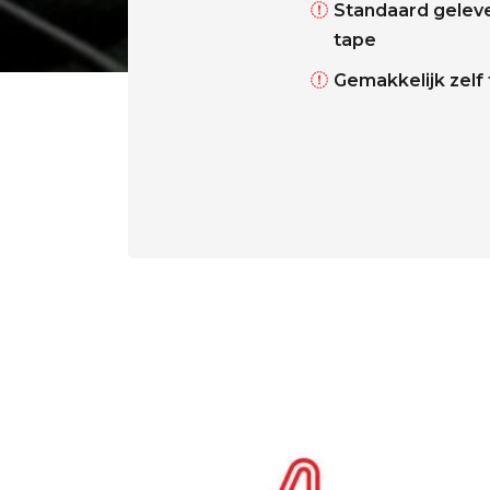
Standaard geleve
tape
Gemakkelijk zelf 