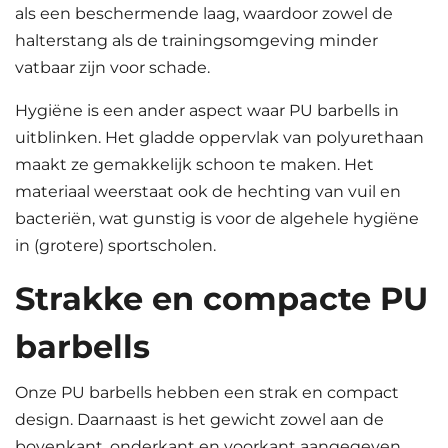
als een beschermende laag, waardoor zowel de
halterstang als de trainingsomgeving minder
vatbaar zijn voor schade.
Hygiëne is een ander aspect waar PU barbells in
uitblinken. Het gladde oppervlak van polyurethaan
maakt ze gemakkelijk schoon te maken. Het
materiaal weerstaat ook de hechting van vuil en
bacteriën, wat gunstig is voor de algehele hygiëne
in (grotere) sportscholen.
Strakke en compacte PU
barbells
Onze PU barbells hebben een strak en compact
design. Daarnaast is het gewicht zowel aan de
bovenkant, onderkant en voorkant aangegeven,