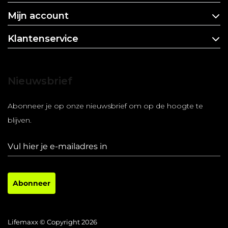
Mijn account
Klantenservice
Nieuwsbrief
Abonneer je op onze nieuwsbrief om op de hoogte te
blijven.
Abonneer
Lifemaxx © Copyright 2026