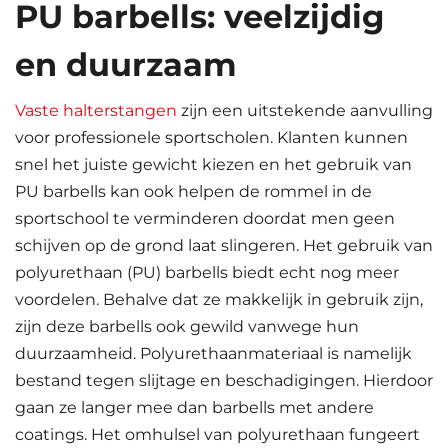
PU barbells: veelzijdig
en duurzaam
Vaste halterstangen
zijn een uitstekende aanvulling
voor professionele sportscholen. Klanten kunnen
snel het juiste gewicht kiezen en het gebruik van
PU barbells kan ook helpen de rommel in de
sportschool te verminderen doordat men geen
schijven op de grond laat slingeren. Het gebruik van
polyurethaan (PU) barbells biedt echt nog meer
voordelen. Behalve dat ze makkelijk in gebruik zijn,
zijn deze barbells ook gewild vanwege hun
duurzaamheid. Polyurethaanmateriaal is namelijk
bestand tegen slijtage en beschadigingen. Hierdoor
gaan ze langer mee dan barbells met andere
coatings. Het omhulsel van polyurethaan fungeert