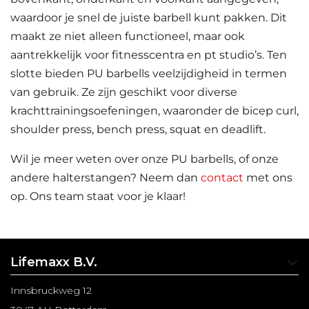
waardoor je snel de juiste barbell kunt pakken. Dit
maakt ze niet alleen functioneel, maar ook
aantrekkelijk voor fitnesscentra en pt studio’s. Ten
slotte bieden PU barbells veelzijdigheid in termen
van gebruik. Ze zijn geschikt voor diverse
krachttrainingsoefeningen, waaronder de bicep curl,
shoulder press, bench press, squat en deadlift.
Wil je meer weten over onze PU barbells, of onze
andere halterstangen? Neem dan
contact
met ons
op. Ons team staat voor je klaar!
Lifemaxx B.V.
Innsbruckweg 12