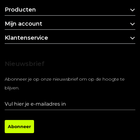
Producten
Mijn account
Klantenservice
Nieuwsbrief
Abonneer je op onze nieuwsbrief om op de hoogte te
blijven.
Abonneer