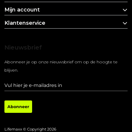
Mijn account
Klantenservice
Nieuwsbrief
Abonneer je op onze nieuwsbrief om op de hoogte te
blijven.
Abonneer
Lifemaxx © Copyright 2026