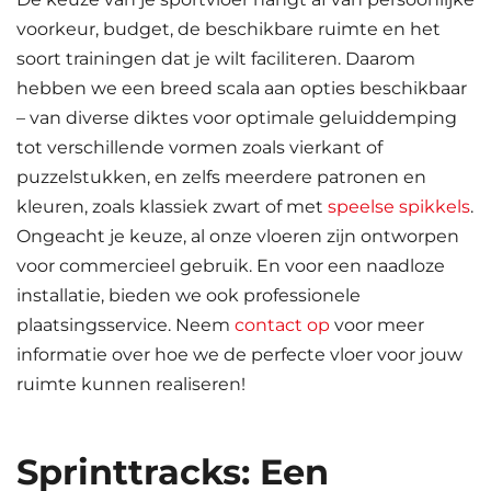
voorkeur, budget, de beschikbare ruimte en het
soort trainingen dat je wilt faciliteren. Daarom
hebben we een breed scala aan opties beschikbaar
– van diverse diktes voor optimale geluiddemping
tot verschillende vormen zoals vierkant of
puzzelstukken, en zelfs meerdere patronen en
kleuren, zoals klassiek zwart of met
speelse spikkels
.
Ongeacht je keuze, al onze vloeren zijn ontworpen
voor commercieel gebruik. En voor een naadloze
installatie, bieden we ook professionele
plaatsingsservice. Neem
contact op
voor meer
informatie over hoe we de perfecte vloer voor jouw
ruimte kunnen realiseren!
Sprinttracks: Een