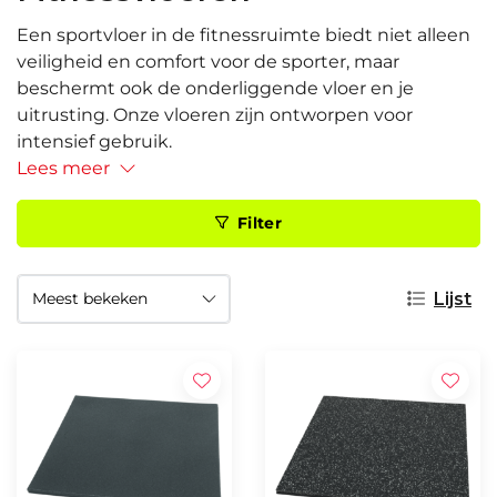
Een sportvloer in de fitnessruimte biedt niet alleen
veiligheid en comfort voor de sporter, maar
beschermt ook de onderliggende vloer en je
uitrusting. Onze vloeren zijn ontworpen voor
intensief gebruik.
Lees meer
Filter
Lijst