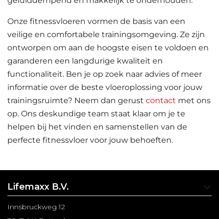
geluiddempend en makkelijk te onderhouden.
Onze fitnessvloeren vormen de basis van een
veilige en comfortabele trainingsomgeving. Ze zijn
ontworpen om aan de hoogste eisen te voldoen en
garanderen een langdurige kwaliteit en
functionaliteit. Ben je op zoek naar advies of meer
informatie over de beste vloeroplossing voor jouw
trainingsruimte? Neem dan gerust
contact
met ons
op. Ons deskundige team staat klaar om je te
helpen bij het vinden en samenstellen van de
perfecte fitnessvloer voor jouw behoeften.
Lifemaxx B.V.
Innsbruckweg 12