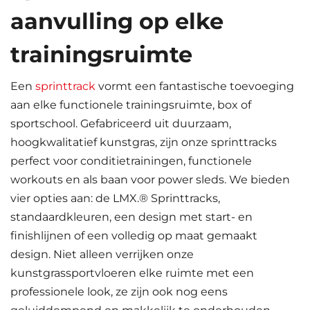
aanvulling op elke
trainingsruimte
Een
sprinttrack
vormt een fantastische toevoeging
aan elke functionele trainingsruimte, box of
sportschool. Gefabriceerd uit duurzaam,
hoogkwalitatief kunstgras, zijn onze sprinttracks
perfect voor conditietrainingen, functionele
workouts en als baan voor power sleds. We bieden
vier opties aan: de LMX.® Sprinttracks,
standaardkleuren, een design met start- en
finishlijnen of een volledig op maat gemaakt
design. Niet alleen verrijken onze
kunstgrassportvloeren elke ruimte met een
professionele look, ze zijn ook nog eens