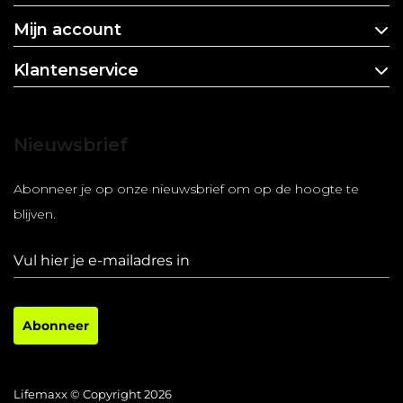
Mijn account
Klantenservice
Nieuwsbrief
Abonneer je op onze nieuwsbrief om op de hoogte te
blijven.
Abonneer
Lifemaxx © Copyright 2026