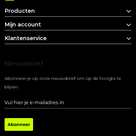
Producten
Mijn account
Klantenservice
Nieuwsbrief
Abonneer je op onze nieuwsbrief om op de hoogte te
blijven.
Abonneer