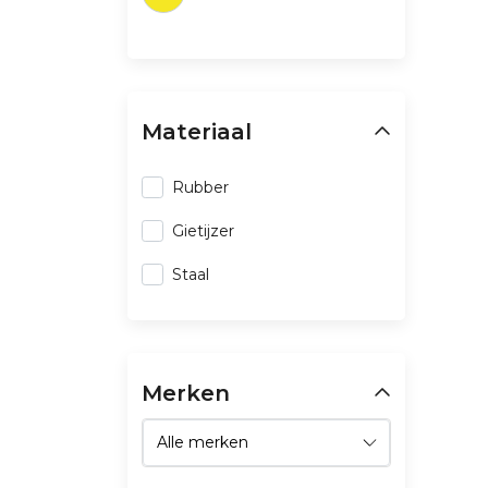
Materiaal
Rubber
Gietijzer
Staal
Merken