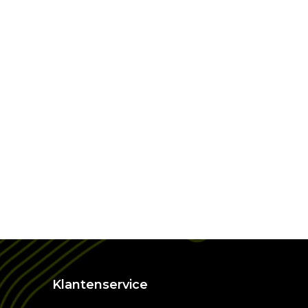
Klantenservice