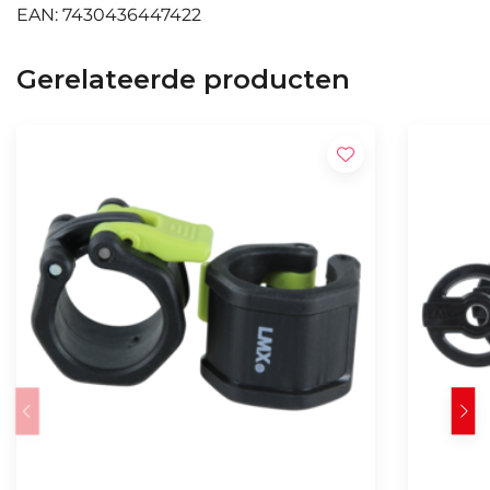
EAN: 7430436447422
Gerelateerde producten