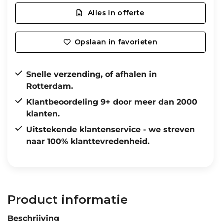
Alles in offerte
Opslaan in favorieten
Snelle verzending, of afhalen in
Rotterdam.
Klantbeoordeling 9+ door meer dan 2000
klanten.
Uitstekende klantenservice - we streven
naar 100% klanttevredenheid.
Product informatie
Beschrijving