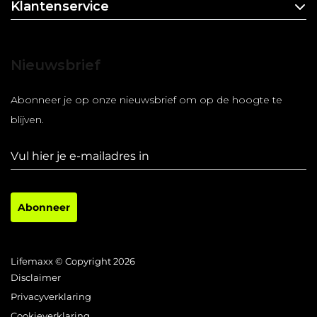
Klantenservice
Nieuwsbrief
Abonneer je op onze nieuwsbrief om op de hoogte te
blijven.
Abonneer
Lifemaxx © Copyright 2026
Disclaimer
Privacyverklaring
Cookieverklaring