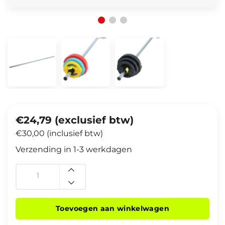
€24,79 (exclusief btw)
€30,00 (inclusief btw)
Verzending in 1-3 werkdagen
Toevoegen aan winkelwagen