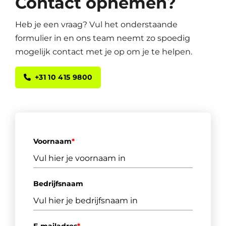
Contact opnemen?
Heb je een vraag? Vul het onderstaande
formulier in en ons team neemt zo spoedig
mogelijk contact met je op om je te helpen.
+31 10 415 9800
Voornaam
*
Bedrijfsnaam