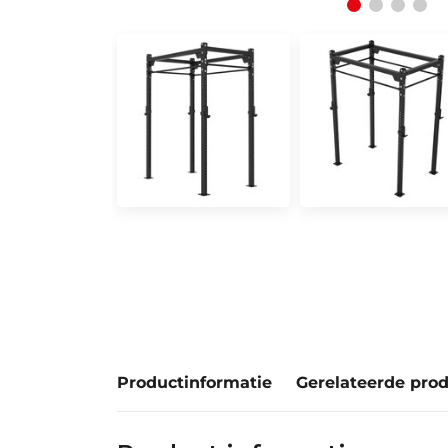
Productinformatie
Gerelateerde pro