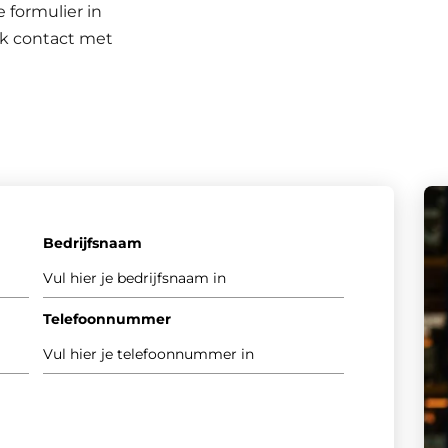
 formulier in
k contact met
Bedrijfsnaam
Telefoonnummer