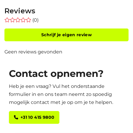
Reviews
(0)
Schrijf je eigen review
Geen reviews gevonden
Contact opnemen?
Heb je een vraag? Vul het onderstaande
formulier in en ons team neemt zo spoedig
mogelijk contact met je op om je te helpen.
+31 10 415 9800