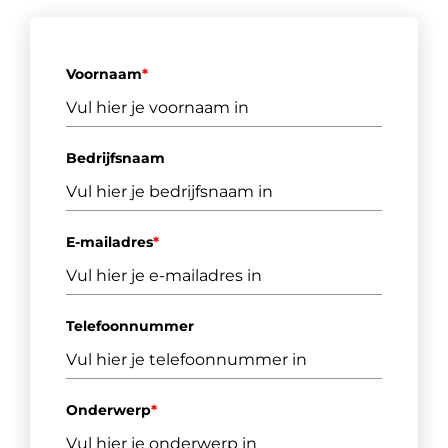
Voornaam
*
Bedrijfsnaam
E-mailadres
*
Telefoonnummer
Onderwerp
*