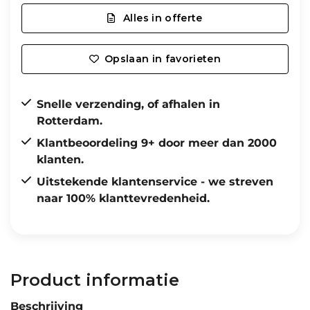
Alles in offerte
Opslaan in favorieten
Snelle verzending, of afhalen in
Rotterdam.
Klantbeoordeling 9+ door meer dan 2000
klanten.
Uitstekende klantenservice - we streven
naar 100% klanttevredenheid.
Product informatie
Beschrijving