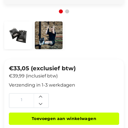
€33,05 (exclusief btw)
€39,99 (inclusief btw)
Verzending in 1-3 werkdagen
Toevoegen aan winkelwagen