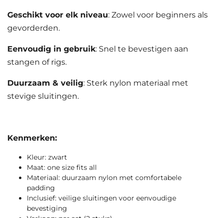
Geschikt voor elk niveau
: Zowel voor beginners als
gevorderden.
Eenvoudig in gebruik
: Snel te bevestigen aan
stangen of rigs.
Duurzaam & veilig
: Sterk nylon materiaal met
stevige sluitingen.
Kenmerken:
Kleur: zwart
Maat: one size fits all
Materiaal: duurzaam nylon met comfortabele
padding
Inclusief: veilige sluitingen voor eenvoudige
bevestiging