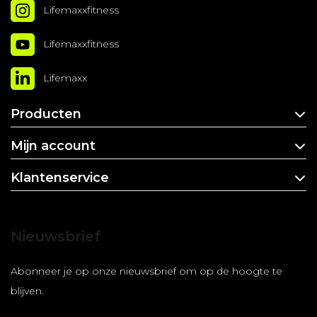
Lifemaxxfitness
Lifemaxxfitness
Lifemaxx
Producten
Mijn account
Klantenservice
Nieuwsbrief
Abonneer je op onze nieuwsbrief om op de hoogte te
blijven.