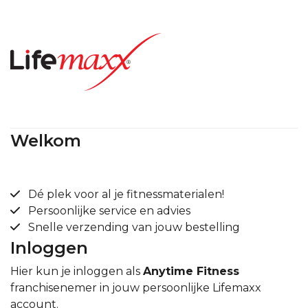
Welkom
Dé plek voor al je fitnessmaterialen!
Persoonlijke service en advies
Snelle verzending van jouw bestelling
Inloggen
Hier kun je inloggen als
Anytime Fitness
franchisenemer in jouw persoonlijke Lifemaxx
account.