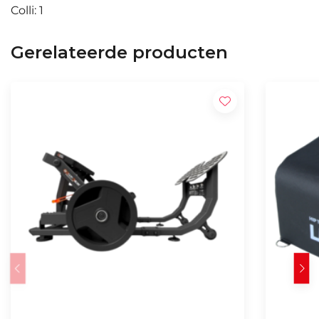
Colli: 1
Gerelateerde producten