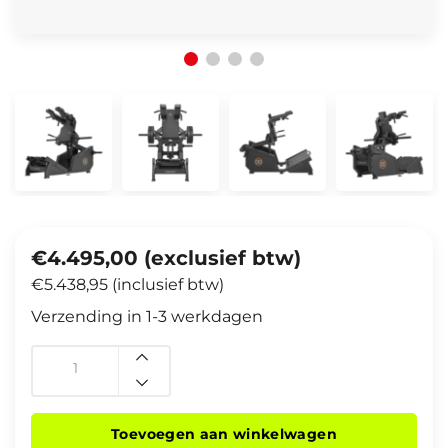
€4.495,00 (exclusief btw)
€5.438,95 (inclusief btw)
Verzending in 1-3 werkdagen
Toevoegen aan winkelwagen