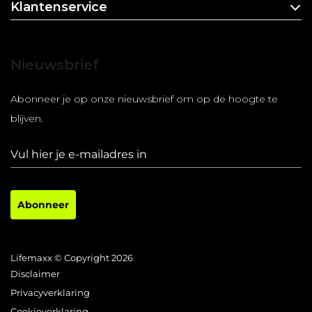
Klantenservice
Nieuwsbrief
Abonneer je op onze nieuwsbrief om op de hoogte te
blijven.
Abonneer
Lifemaxx © Copyright 2026
Disclaimer
Privacyverklaring
Cookieverklaring