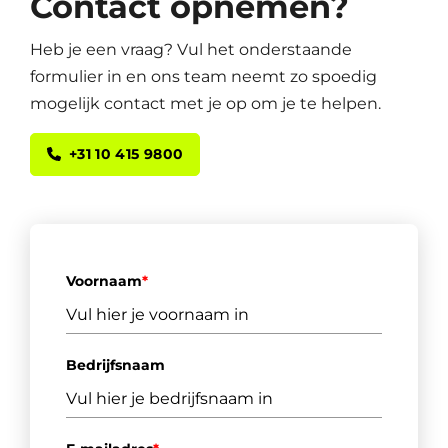
Contact opnemen?
Heb je een vraag? Vul het onderstaande
formulier in en ons team neemt zo spoedig
mogelijk contact met je op om je te helpen.
+31 10 415 9800
Voornaam
*
Bedrijfsnaam