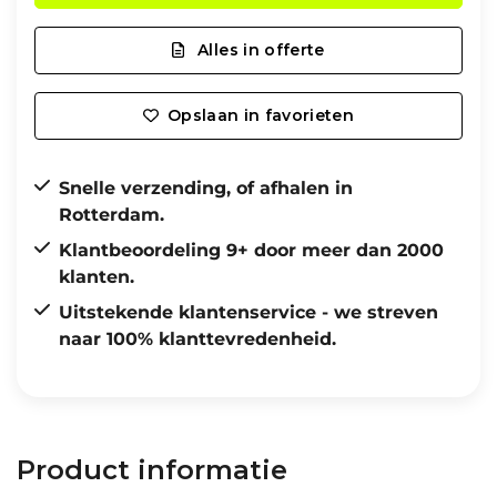
Alles in offerte
Opslaan in favorieten
Snelle verzending, of afhalen in
Rotterdam.
Klantbeoordeling 9+ door meer dan 2000
klanten.
Uitstekende klantenservice - we streven
naar 100% klanttevredenheid.
Product informatie