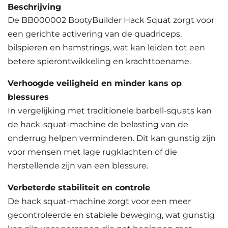
Beschrijving
De BB000002 BootyBuilder Hack Squat zorgt voor
een gerichte activering van de quadriceps,
bilspieren en hamstrings, wat kan leiden tot een
betere spierontwikkeling en krachttoename.
Verhoogde veiligheid en minder kans op
blessures
In vergelijking met traditionele barbell-squats kan
de hack-squat-machine de belasting van de
onderrug helpen verminderen. Dit kan gunstig zijn
voor mensen met lage rugklachten of die
herstellende zijn van een blessure.
Verbeterde stabiliteit en controle
De hack squat-machine zorgt voor een meer
gecontroleerde en stabiele beweging, wat gunstig