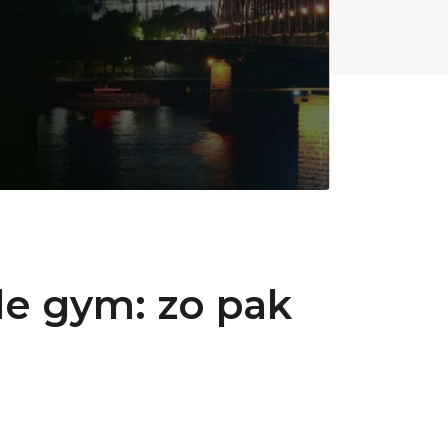
de gym: zo pak