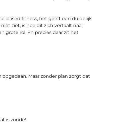
e-based fitness, het geeft een duidelijk
t ziet, is hoe dit zich vertaalt naar
 grote rol. En precies daar zit het
n opgedaan. Maar zonder plan zorgt dat
at is zonde!