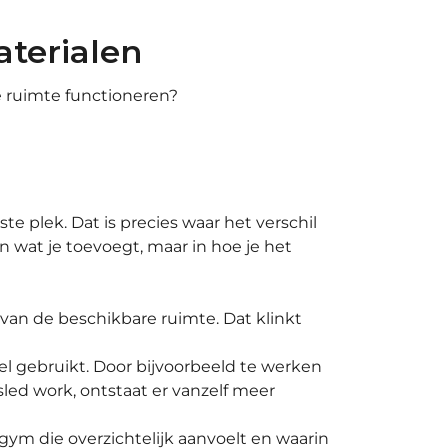
aterialen
e ruimte functioneren?
ste plek. Dat is precies waar het verschil
n wat je toevoegt, maar in hoe je het
k van de beschikbare ruimte. Dat klinkt
eel gebruikt. Door bijvoorbeeld te werken
sled work, ontstaat er vanzelf meer
gym die overzichtelijk aanvoelt en waarin