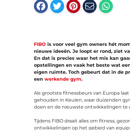
FIBO
is voor veel gym owners hét mome
nieuwe ideeën. Je loopt er rond, ziet va
En dat is precies waar het mis kan gaa
opstellingen en vaak het beste wat een
eigen ruimte. Toch gebeurt dat in de pr
een
werkende gym
.
Als grootste fitnessbeurs van Europa laat
gehouden in Keulen, waar duizenden gym 
doen en de nieuwste ontwikkelingen te
Tijdens FIBO draait alles om fitness, gez
ontwikkelingen op het gebied van equip