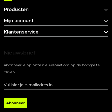
Producten
Mijn account
Klantenservice
Nieuwsbrief
Abonneer je op onze nieuwsbrief om op de hoogte te
blijven.
Abonneer