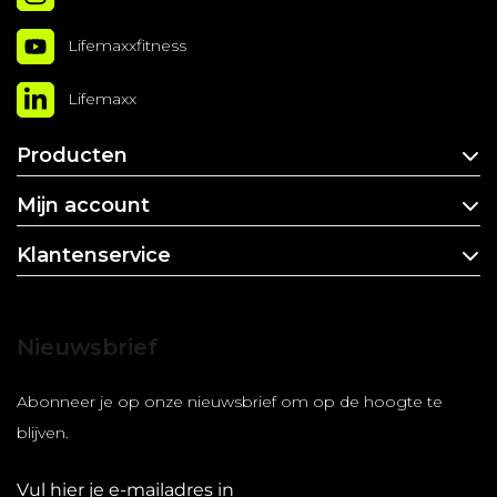
Lifemaxxfitness
Lifemaxx
Producten
Mijn account
Klantenservice
Nieuwsbrief
Abonneer je op onze nieuwsbrief om op de hoogte te
blijven.