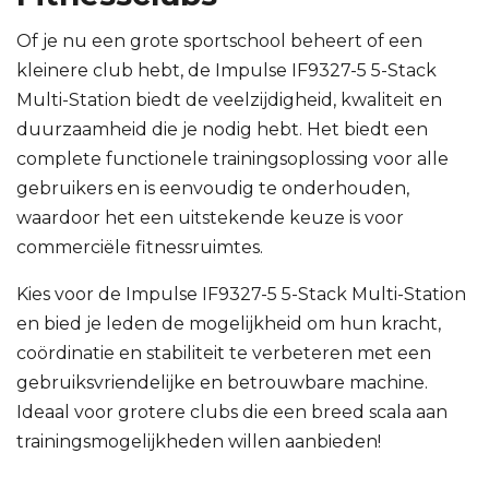
Of je nu een grote sportschool beheert of een
kleinere club hebt, de Impulse IF9327-5 5-Stack
Multi-Station biedt de veelzijdigheid, kwaliteit en
duurzaamheid die je nodig hebt. Het biedt een
complete functionele trainingsoplossing voor alle
gebruikers en is eenvoudig te onderhouden,
waardoor het een uitstekende keuze is voor
commerciële fitnessruimtes.
Kies voor de Impulse IF9327-5 5-Stack Multi-Station
en bied je leden de mogelijkheid om hun kracht,
coördinatie en stabiliteit te verbeteren met een
gebruiksvriendelijke en betrouwbare machine.
Ideaal voor grotere clubs die een breed scala aan
trainingsmogelijkheden willen aanbieden!