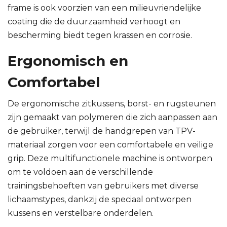
frame is ook voorzien van een milieuvriendelijke
coating die de duurzaamheid verhoogt en
bescherming biedt tegen krassen en corrosie.
Ergonomisch en
Comfortabel
De ergonomische zitkussens, borst- en rugsteunen
zijn gemaakt van polymeren die zich aanpassen aan
de gebruiker, terwijl de handgrepen van TPV-
materiaal zorgen voor een comfortabele en veilige
grip. Deze multifunctionele machine is ontworpen
om te voldoen aan de verschillende
trainingsbehoeften van gebruikers met diverse
lichaamstypes, dankzij de speciaal ontworpen
kussens en verstelbare onderdelen.