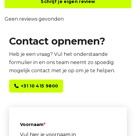
Schrijf je eigen review
Geen reviews gevonden
Contact opnemen?
Heb je een vraag? Vul het onderstaande
formulier in en ons team neemt zo spoedig
mogelijk contact met je op om je te helpen.
+31 10 415 9800
Voornaam
*