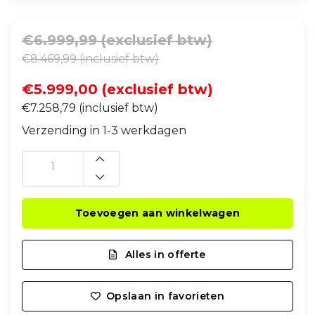
€6.999,99 (exclusief btw)
€8.469,99 (inclusief btw)
€5.999,00 (exclusief btw)
€7.258,79 (inclusief btw)
Verzending in 1-3 werkdagen
Toevoegen aan winkelwagen
Alles in offerte
Opslaan in favorieten