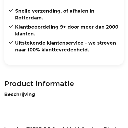
Snelle verzending, of afhalen in
Rotterdam.
Klantbeoordeling 9+ door meer dan 2000
klanten.
Uitstekende klantenservice - we streven
naar 100% klanttevredenheid.
Product informatie
Beschrijving