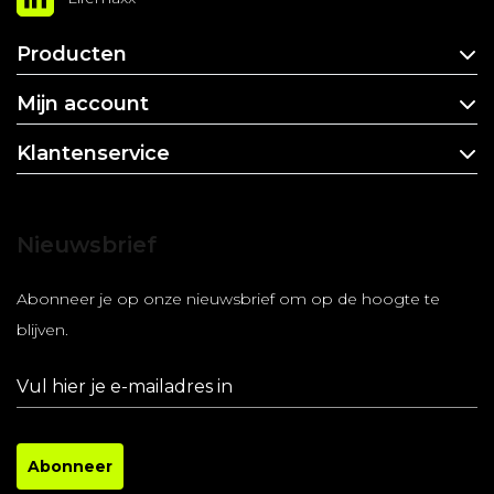
Producten
Mijn account
Klantenservice
Nieuwsbrief
Abonneer je op onze nieuwsbrief om op de hoogte te
blijven.
Abonneer