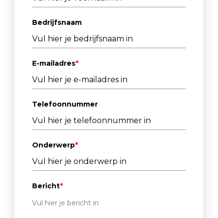
Bedrijfsnaam
E-mailadres
*
Telefoonnummer
Onderwerp
*
Bericht
*