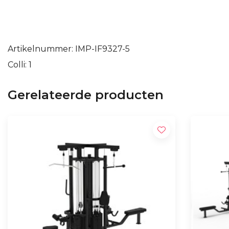
Artikelnummer: IMP-IF9327-5
Colli: 1
Gerelateerde producten