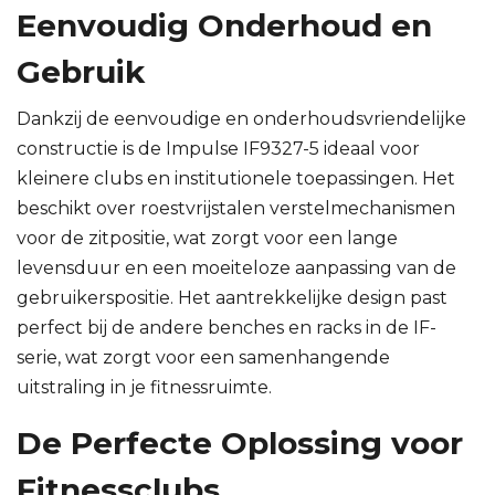
Eenvoudig Onderhoud en
Gebruik
Dankzij de eenvoudige en onderhoudsvriendelijke
constructie is de Impulse IF9327-5 ideaal voor
kleinere clubs en institutionele toepassingen. Het
beschikt over roestvrijstalen verstelmechanismen
voor de zitpositie, wat zorgt voor een lange
levensduur en een moeiteloze aanpassing van de
gebruikerspositie. Het aantrekkelijke design past
perfect bij de andere benches en racks in de IF-
serie, wat zorgt voor een samenhangende
uitstraling in je fitnessruimte.
De Perfecte Oplossing voor
Fitnessclubs