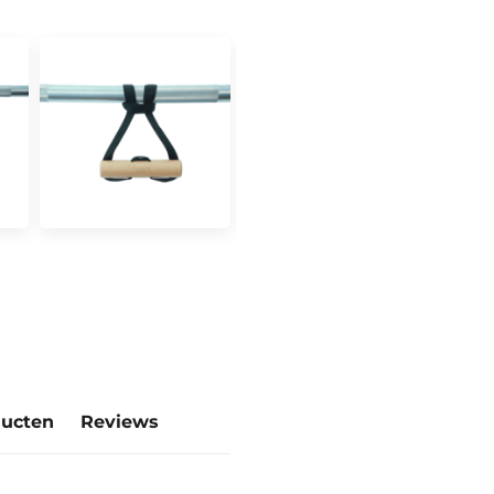
ducten
Reviews