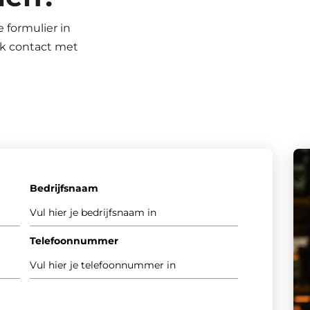
 formulier in
k contact met
Bedrijfsnaam
Telefoonnummer