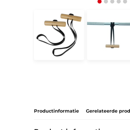
Productinformatie
Gerelateerde pro