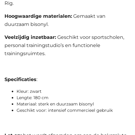
Rig.
Hoogwaardige materialen:
Gemaakt van
duurzaam bisonyl.
Veelzijdig inzetbaar:
Geschikt voor sportscholen,
personal trainingstudio’s en functionele
trainingsruimtes.
Specificaties
:
Kleur: zwart
Lengte: 180 cm
Materiaal: sterk en duurzaam bisonyl
Geschikt voor: intensief commercieel gebruik