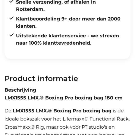
Snelle verzending, of afhalen in
Rotterdam.
Klantbeoordeling 9+ door meer dan 2000
klanten.
Uitstekende klantenservice - we streven
naar 100% klanttevredenheid.
Product informatie
Beschrijving
LMX1555 LMX.® Boxing Pro boxing bag 180 cm
De
LMX1555 LMX.® Boxing Pro boxing bag
is de
ideale bokszak voor het Lifemaxx® Functional Rack,
Crossmaxx® Rig, maar ook voor PT studio's en