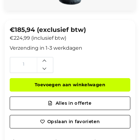
€185,94 (exclusief btw)
€224,99 (inclusief btw)
Verzending in 1-3 werkdagen
Toevoegen aan winkelwagen
Alles in offerte
Opslaan in favorieten