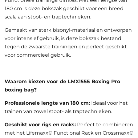
Functionele trainingsruimtes. Met een lengte van
180 cm is deze bokszak geschikt voor een breed
scala aan stoot- en traptechnieken.
Gemaakt van sterk bisonyl-materiaal en ontworpen
voor intensief gebruik, is deze bokszak bestand
tegen de zwaarste trainingen en perfect geschikt
voor commercieel gebruik.
Waarom kiezen voor de LMX1555 Boxing Pro
boxing bag?
Professionele lengte van 180 cm:
Ideaal voor het
trainen van zowel stoot- als traptechnieken.
Geschikt voor rigs en racks:
Perfect te combineren
met het Lifemaxx® Functional Rack en Crossmaxx®