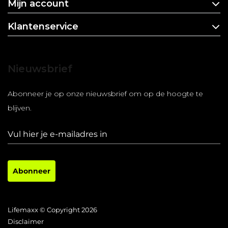
Mijn account
Klantenservice
Nieuwsbrief
Abonneer je op onze nieuwsbrief om op de hoogte te
blijven.
Abonneer
Lifemaxx © Copyright 2026
Disclaimer