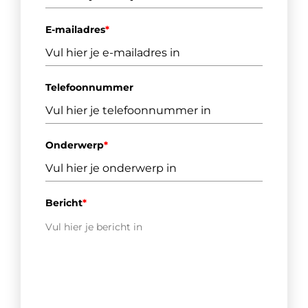
E-mailadres
*
Telefoonnummer
Onderwerp
*
Bericht
*