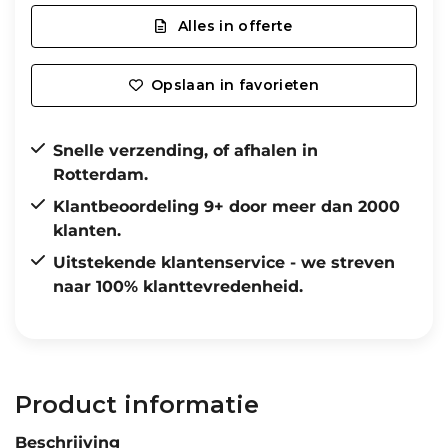
Alles in offerte
Opslaan in favorieten
Snelle verzending, of afhalen in
Rotterdam.
Klantbeoordeling 9+ door meer dan 2000
klanten.
Uitstekende klantenservice - we streven
naar 100% klanttevredenheid.
Product informatie
Beschrijving