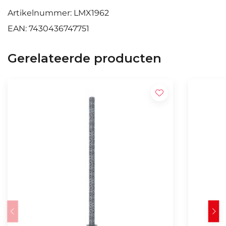
Artikelnummer: LMX1962
EAN: 7430436747751
Gerelateerde producten