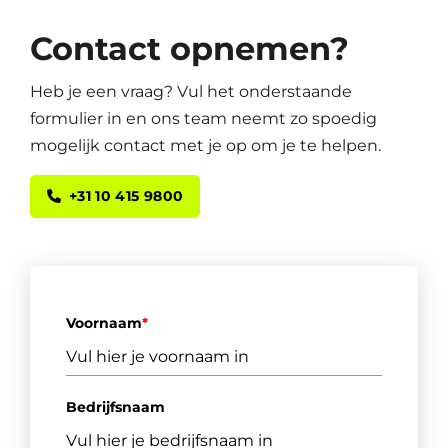
Contact opnemen?
Heb je een vraag? Vul het onderstaande
formulier in en ons team neemt zo spoedig
mogelijk contact met je op om je te helpen.
+31 10 415 9800
Voornaam
*
Bedrijfsnaam