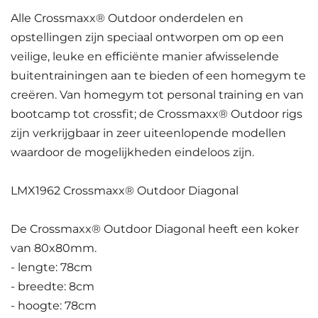
Alle Crossmaxx® Outdoor onderdelen en
opstellingen zijn speciaal ontworpen om op een
veilige, leuke en efficiënte manier afwisselende
buitentrainingen aan te bieden of een homegym te
creëren. Van homegym tot personal training en van
bootcamp tot crossfit; de Crossmaxx® Outdoor rigs
zijn verkrijgbaar in zeer uiteenlopende modellen
waardoor de mogelijkheden eindeloos zijn.
LMX1962 Crossmaxx® Outdoor Diagonal
De Crossmaxx® Outdoor Diagonal heeft een koker
van 80x80mm.
- lengte: 78cm
- breedte: 8cm
- hoogte: 78cm