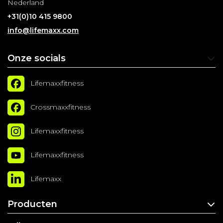
Nederland
+31(0)10 415 9800
info@lifemaxx.com
Onze socials
Lifemaxxfitness
Crossmaxxfitness
Lifemaxxfitness
Lifemaxxfitness
Lifemaxx
Producten