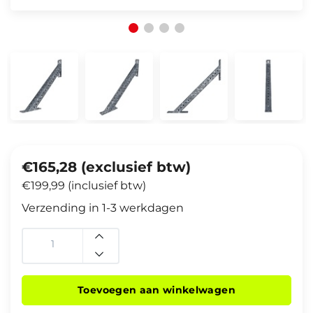
€165,28 (exclusief btw)
€199,99 (inclusief btw)
Verzending in 1-3 werkdagen
Toevoegen aan winkelwagen