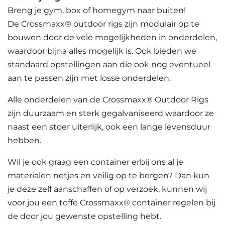
Breng je gym, box of homegym naar buiten!
De Crossmaxx® outdoor rigs zijn modulair op te
bouwen door de vele mogelijkheden in onderdelen,
waardoor bijna alles mogelijk is. Ook bieden we
standaard opstellingen aan die ook nog eventueel
aan te passen zijn met losse onderdelen.
Alle onderdelen van de Crossmaxx® Outdoor Rigs
zijn duurzaam en sterk gegalvaniseerd waardoor ze
naast een stoer uiterlijk, ook een lange levensduur
hebben.
Wil je ook graag een container erbij ons al je
materialen netjes en veilig op te bergen? Dan kun
je deze zelf aanschaffen of op verzoek, kunnen wij
voor jou een toffe Crossmaxx® container regelen bij
de door jou gewenste opstelling hebt.