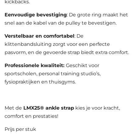
kickbacks.
Eenvoudige bevestiging
: De grote ring maakt het
snel aan de kabel van de pulley te bevestigen.
Verstelbaar en comfortabel
: De
klittenbandsluiting zorgt voor een perfecte
pasvorm, en de gevoerde strap biedt extra comfort.
Professionele kwaliteit:
Geschikt voor
sportscholen, personal training studio’s,
fysiopraktijken en thuisgyms.
Met de
LMX25
®
ankle strap
kies je voor kracht,
comfort en prestaties!
Prijs per stuk