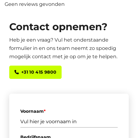
Geen reviews gevonden
Contact opnemen?
Heb je een vraag? Vul het onderstaande
formulier in en ons team neemt zo spoedig
mogelijk contact met je op om je te helpen.
+31 10 415 9800
Voornaam
*
Bedrijfsnaam