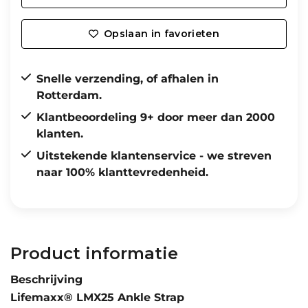
Opslaan in favorieten
Snelle verzending, of afhalen in
Rotterdam.
Klantbeoordeling 9+ door meer dan 2000
klanten.
Uitstekende klantenservice - we streven
naar 100% klanttevredenheid.
Product informatie
Beschrijving
Lifemaxx® LMX25 Ankle Strap