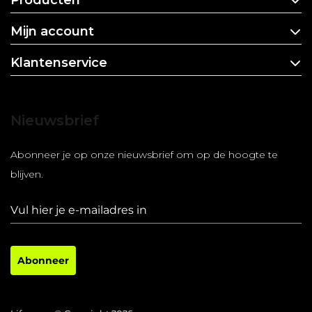
Producten
Mijn account
Klantenservice
Nieuwsbrief
Abonneer je op onze nieuwsbrief om op de hoogte te
blijven.
Abonneer