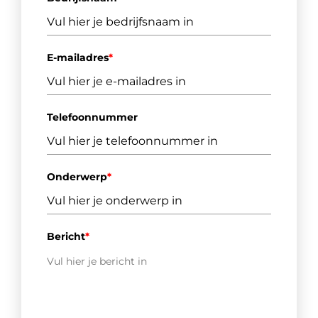
E-mailadres
*
Telefoonnummer
Onderwerp
*
Bericht
*