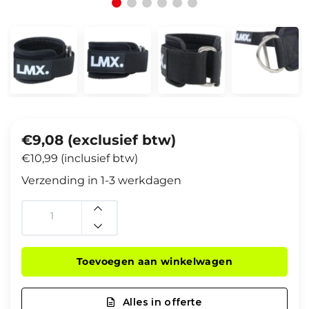
€9,08 (exclusief btw)
€10,99 (inclusief btw)
Verzending in 1-3 werkdagen
Toevoegen aan winkelwagen
Alles in offerte