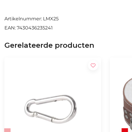
Artikelnummer: LMX25
EAN: 7430436235241
Gerelateerde producten