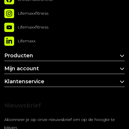
Lifemaxxfitness
Lifemaxxfitness
Lifemaxx
Producten
Mijn account
Klantenservice
Nieuwsbrief
Abonneer je op onze nieuwsbrief om op de hoogte te
blijven.