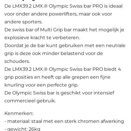
De LMX39.2 LMX.® Olympic Swiss bar PRO is ideaal
voor onder andere powerlifters, maar ook voor
andere sporters.
De swiss bar of Multi Grip bar maakt het mogelijk je
explosieve kracht te verbeteren.
Doordat je de bar kunt gebruiken met een neutrale
grip is deze ook minder belastend voor de
schouders.
De LMX39.2 LMX.® Olympic Swiss bar PRO biedt 4
grip posities en heeft op alle grepen een fijne
knurling voor een perfecte grip.
De Olympic Swiss bar is geschikt voor intensief
commercieel gebruik.
Kenmerken:
- materiaal: staal met een sterk chromen afwerking
- gewicht: 26kg