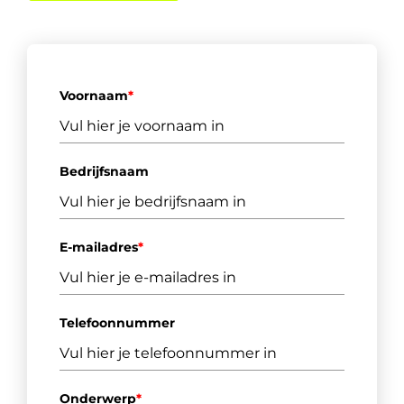
Voornaam
*
Bedrijfsnaam
E-mailadres
*
Telefoonnummer
Onderwerp
*