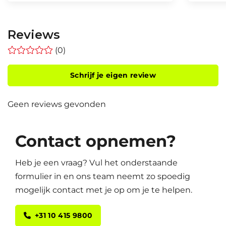
Reviews
(0)
Schrijf je eigen review
Geen reviews gevonden
Contact opnemen?
Heb je een vraag? Vul het onderstaande
formulier in en ons team neemt zo spoedig
mogelijk contact met je op om je te helpen.
+31 10 415 9800