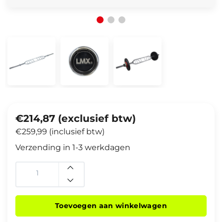
€214,87 (exclusief btw)
€259,99 (inclusief btw)
Verzending in 1-3 werkdagen
Toevoegen aan winkelwagen