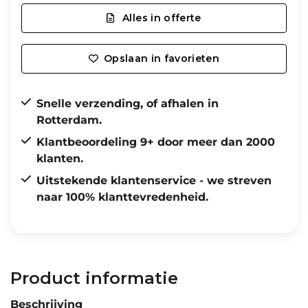
Alles in offerte
Opslaan in favorieten
Snelle verzending, of afhalen in
Rotterdam.
Klantbeoordeling 9+ door meer dan 2000
klanten.
Uitstekende klantenservice - we streven
naar 100% klanttevredenheid.
Product informatie
Beschrijving