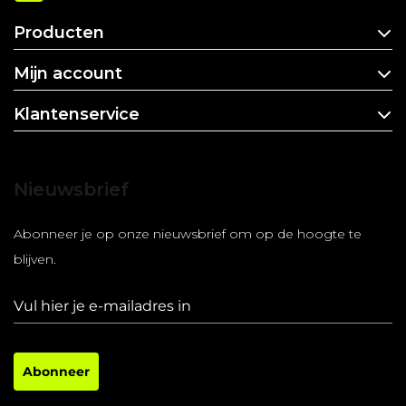
Producten
Mijn account
Klantenservice
Nieuwsbrief
Abonneer je op onze nieuwsbrief om op de hoogte te
blijven.
Abonneer