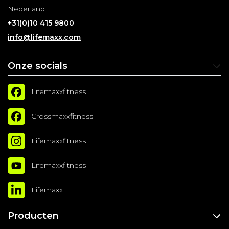
Nederland
+31(0)10 415 9800
info@lifemaxx.com
Onze socials
Lifemaxxfitness
Crossmaxxfitness
Lifemaxxfitness
Lifemaxxfitness
Lifemaxx
Producten