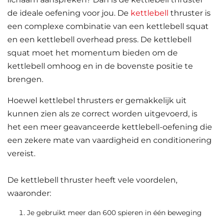
de ideale oefening voor jou. De
kettlebell
thruster is
een complexe combinatie van een kettlebell squat
en een kettlebell overhead press. De kettlebell
squat moet het momentum bieden om de
kettlebell omhoog en in de bovenste positie te
brengen.
Hoewel kettlebel thrusters er gemakkelijk uit
kunnen zien als ze correct worden uitgevoerd, is
het een meer geavanceerde kettlebell-oefening die
een zekere mate van vaardigheid en conditionering
vereist.
De kettlebell thruster heeft vele voordelen,
waaronder:
Je gebruikt meer dan 600 spieren in één beweging