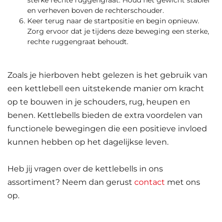
sterke rechte ruggengraat. Houd het gewicht stabiel
en verheven boven de rechterschouder.
Keer terug naar de startpositie en begin opnieuw.
Zorg ervoor dat je tijdens deze beweging een sterke,
rechte ruggengraat behoudt.
Zoals je hierboven hebt gelezen is het gebruik van
een kettlebell een uitstekende manier om kracht
op te bouwen in je schouders, rug, heupen en
benen. Kettlebells bieden de extra voordelen van
functionele bewegingen die een positieve invloed
kunnen hebben op het dagelijkse leven.
Heb jij vragen over de kettlebells in ons
assortiment? Neem dan gerust
contact
met ons
op.