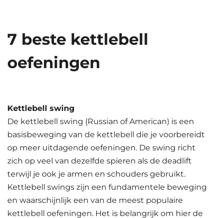
7 beste kettlebell
oefeningen
Kettlebell swing
De kettlebell swing (Russian of American) is een
basisbeweging van de kettlebell die je voorbereidt
op meer uitdagende oefeningen. De swing richt
zich op veel van dezelfde spieren als de deadlift
terwijl je ook je armen en schouders gebruikt.
Kettlebell swings zijn een fundamentele beweging
en waarschijnlijk een van de meest populaire
kettlebell oefeningen. Het is belangrijk om hier de