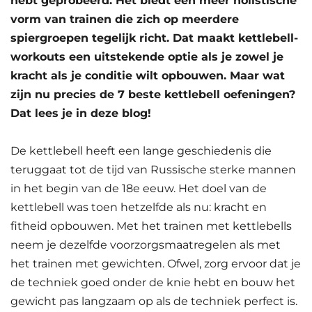
hebt geprobeerd. Het biedt een meer holistische
vorm van trainen die zich op meerdere
spiergroepen tegelijk richt. Dat maakt kettlebell-
workouts een uitstekende optie als je zowel je
kracht als je conditie wilt opbouwen. Maar wat
zijn nu precies de 7 beste kettlebell oefeningen?
Dat lees je in deze blog!
De kettlebell heeft een lange geschiedenis die
teruggaat tot de tijd van Russische sterke mannen
in het begin van de 18e eeuw. Het doel van de
kettlebell was toen hetzelfde als nu: kracht en
fitheid opbouwen. Met het trainen met kettlebells
neem je dezelfde voorzorgsmaatregelen als met
het trainen met gewichten. Ofwel, zorg ervoor dat je
de techniek goed onder de knie hebt en bouw het
gewicht pas langzaam op als de techniek perfect is.