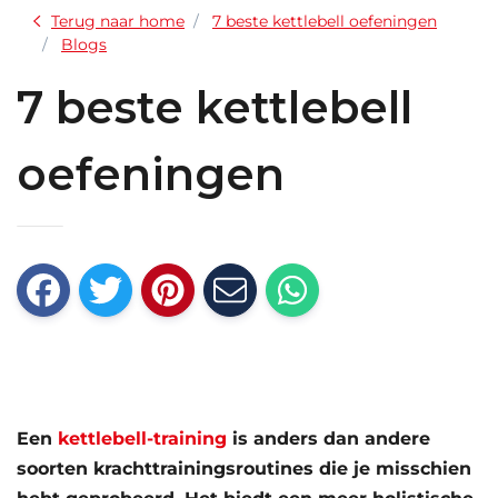
Terug naar home
7 beste kettlebell oefeningen
Blogs
7 beste kettlebell
oefeningen
Een
kettlebell-training
is anders dan andere
soorten krachttrainingsroutines die je misschien