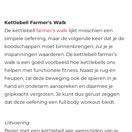
Kettlebell Farmer's Walk
De kettlebell
farmer’s walk
lijkt misschien een
simpele oefening, maar de volgende keer dat je de
boodschappen moet binnenbrengen, zul je je
inspanningen waarderen. De kettlebell farmer’s
walk is een goed voorbeeld hoe kettlebells ons
helpen met functionele fitness. Naast je rug en
heupen, zal deze beweging ook de spieren in je
hand en onderarm aanspreken en daarmee je
gripkracht vergroten. Je kunt dus gerust zeggen
dat deze oefening een full body workout biedt.
Uitvoering
Begin met een kettlebell aan weerszijden van je.