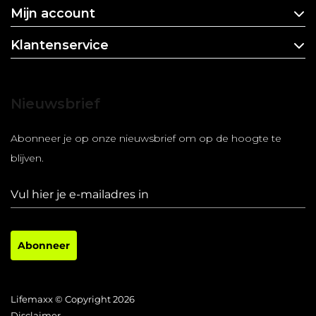
Mijn account
Klantenservice
Nieuwsbrief
Abonneer je op onze nieuwsbrief om op de hoogte te
blijven.
Abonneer
Lifemaxx © Copyright 2026
Disclaimer