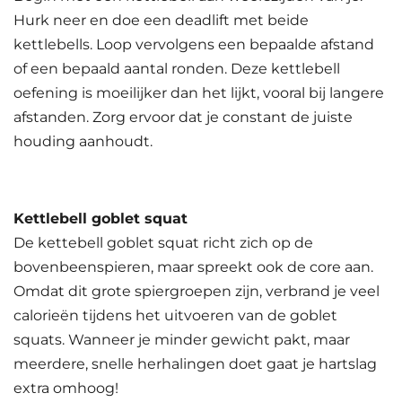
Hurk neer en doe een deadlift met beide
kettlebells. Loop vervolgens een bepaalde afstand
of een bepaald aantal ronden. Deze kettlebell
oefening is moeilijker dan het lijkt, vooral bij langere
afstanden. Zorg ervoor dat je constant de juiste
houding aanhoudt.
Kettlebell goblet squat
De kettebell goblet squat richt zich op de
bovenbeenspieren, maar spreekt ook de core aan.
Omdat dit grote spiergroepen zijn, verbrand je veel
calorieën tijdens het uitvoeren van de goblet
squats. Wanneer je minder gewicht pakt, maar
meerdere, snelle herhalingen doet gaat je hartslag
extra omhoog!