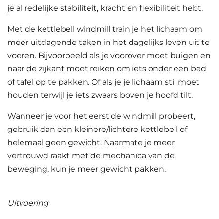
je al redelijke stabiliteit, kracht en flexibiliteit hebt.
Met de kettlebell windmill train je het lichaam om
meer uitdagende taken in het dagelijks leven uit te
voeren. Bijvoorbeeld als je voorover moet buigen en
naar de zijkant moet reiken om iets onder een bed
of tafel op te pakken. Of als je je lichaam stil moet
houden terwijl je iets zwaars boven je hoofd tilt.
Wanneer je voor het eerst de windmill probeert,
gebruik dan een kleinere/lichtere kettlebell of
helemaal geen gewicht. Naarmate je meer
vertrouwd raakt met de mechanica van de
beweging, kun je meer gewicht pakken.
Uitvoering