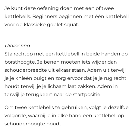
Je kunt deze oefening doen met een of twee
kettlebells. Beginners beginnen met één kettlebell
voor de klassieke goblet squat.
Uitvoering
Sta rechtop met een kettlebell in beide handen op
borsthoogte. Je benen moeten iets wijder dan
schouderbreedte uit elkaar staan. Adem uit terwijl
je je knieën buigt en zorg ervoor dat je je rug recht
houdt terwijl je je lichaam laat zakken. Adem in
terwijl je terugkeert naar de startpositie.
Om twee kettlebells te gebruiken, volgt je dezelfde
volgorde, waarbij je in elke hand een kettlebell op
schouderhoogte houdt.