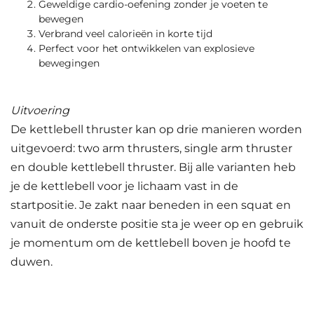
Geweldige cardio-oefening zonder je voeten te
bewegen
Verbrand veel calorieën in korte tijd
Perfect voor het ontwikkelen van explosieve
bewegingen
Uitvoering
De kettlebell thruster kan op drie manieren worden
uitgevoerd: two arm thrusters, single arm thruster
en double kettlebell thruster. Bij alle varianten heb
je de kettlebell voor je lichaam vast in de
startpositie. Je zakt naar beneden in een squat en
vanuit de onderste positie sta je weer op en gebruik
je momentum om de kettlebell boven je hoofd te
duwen.