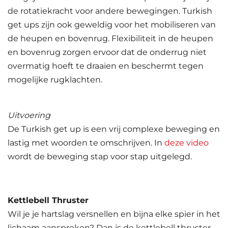
de rotatiekracht voor andere bewegingen. Turkish
get ups zijn ook geweldig voor het mobiliseren van
de heupen en bovenrug. Flexibiliteit in de heupen
en bovenrug zorgen ervoor dat de onderrug niet
overmatig hoeft te draaien en beschermt tegen
mogelijke rugklachten.
Uitvoering
De Turkish get up is een vrij complexe beweging en
lastig met woorden te omschrijven. In
deze video
wordt de beweging stap voor stap uitgelegd.
Kettlebell Thruster
Wil je je hartslag versnellen en bijna elke spier in het
lichaam aanspreken? Dan is de kettlebell thruster