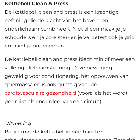
Kettlebell Clean & Press
De Kettlebell clean and press is een krachtige
oefening die de kracht van het boven- en
onderlichaam combineert. Niet alleen maak je je
schouders en je core sterker, je verbetert ook je grip
en traint je onderarmen.
De kettlebell clean and press biedt min of meer een
volledige lichaamstraining. Deze beweging is
geweldig voor conditionering, het opbouwen van
spiermassa en is ook gunstig voor de
cardiovasculaire gezondheid
(vooral als het wordt
gebruikt als onderdeel van een circuit).
Uitvoering
Begin met de kettlebell in één hand op