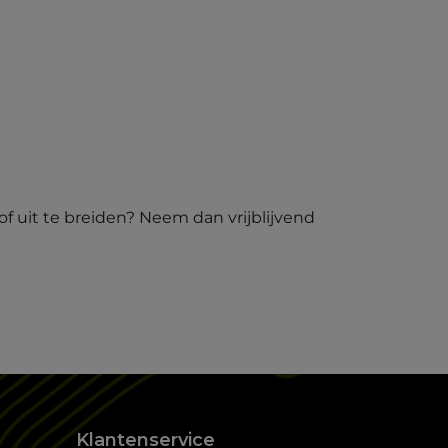
of uit te breiden? Neem dan vrijblijvend
Klantenservice