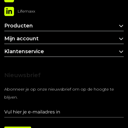
Lifemaxx
Producten
Mijn account
Klantenservice
Nieuwsbrief
Abonneer je op onze nieuwsbrief om op de hoogte te
blijven.