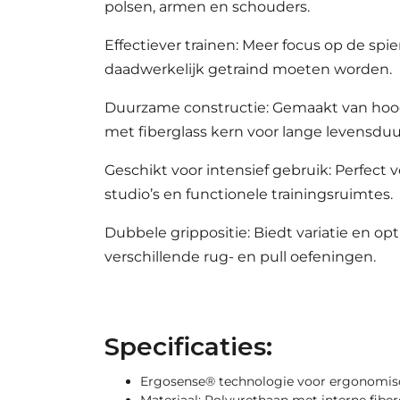
polsen, armen en schouders.
Effectiever trainen: Meer focus op de spi
daadwerkelijk getraind moeten worden.
Duurzame constructie: Gemaakt van hoo
met fiberglass kern voor lange levensduu
Geschikt voor intensief gebruik: Perfect v
studio’s en functionele trainingsruimtes.
Dubbele grippositie: Biedt variatie en opt
verschillende rug- en pull oefeningen.
Specificaties:
Ergosense® technologie voor ergonomis