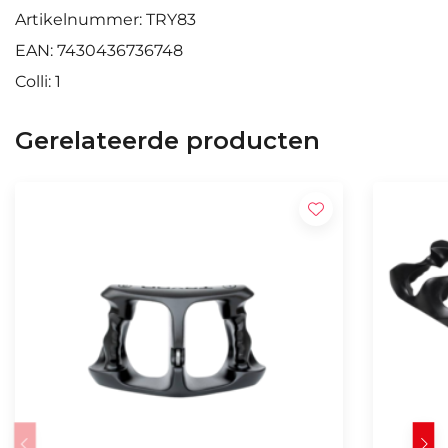
Artikelnummer: TRY83
EAN: 7430436736748
Colli: 1
Gerelateerde producten