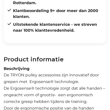
Rotterdam.
Klantbeoordeling 9+ door meer dan 2000
klanten.
Uitstekende klantenservice - we streven
naar 100% klanttevredenheid.
Product informatie
Beschrijving
De TRYON pulley accessoires zijn innovatief door
grepen met Ergosense® technologie.
De Ergosense® technologie zorgt dat alle handen –
ongeacht vorm of grootte- een ergonomisch
correcte greep hebben tijdens de training.
Door de ergonomische positie van de handen