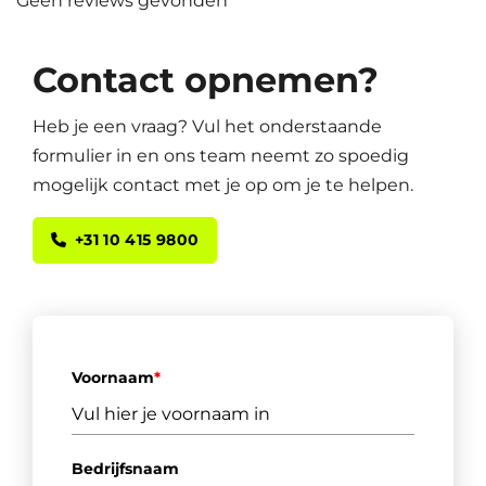
Geen reviews gevonden
Contact opnemen?
Heb je een vraag? Vul het onderstaande
formulier in en ons team neemt zo spoedig
mogelijk contact met je op om je te helpen.
+31 10 415 9800
Voornaam
*
Bedrijfsnaam