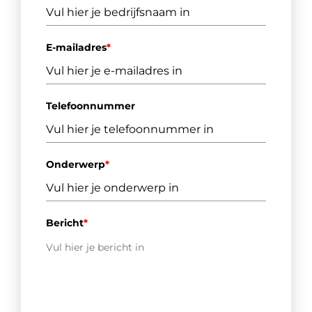
E-mailadres
*
Telefoonnummer
Onderwerp
*
Bericht
*