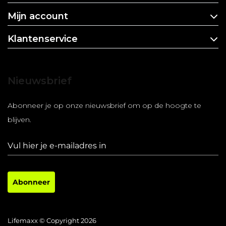
Mijn account
Klantenservice
Nieuwsbrief
Abonneer je op onze nieuwsbrief om op de hoogte te
blijven.
Abonneer
Lifemaxx © Copyright 2026