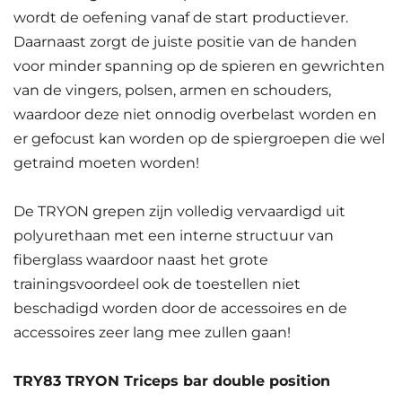
wordt de oefening vanaf de start productiever.
Daarnaast zorgt de juiste positie van de handen
voor minder spanning op de spieren en gewrichten
van de vingers, polsen, armen en schouders,
waardoor deze niet onnodig overbelast worden en
er gefocust kan worden op de spiergroepen die wel
getraind moeten worden!
De TRYON grepen zijn volledig vervaardigd uit
polyurethaan met een interne structuur van
fiberglass waardoor naast het grote
trainingsvoordeel ook de toestellen niet
beschadigd worden door de accessoires en de
accessoires zeer lang mee zullen gaan!
TRY83 TRYON Triceps bar double position