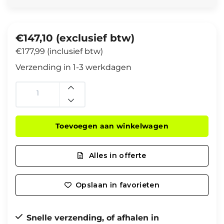
€147,10 (exclusief btw)
€177,99 (inclusief btw)
Verzending in 1-3 werkdagen
Toevoegen aan winkelwagen
Alles in offerte
Opslaan in favorieten
Snelle verzending, of afhalen in