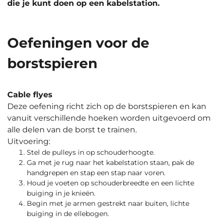
die je kunt doen op een kabelstation.
Oefeningen voor de
borstspieren
Cable flyes
Deze oefening richt zich op de borstspieren en kan
vanuit verschillende hoeken worden uitgevoerd om
alle delen van de borst te trainen.
Uitvoering:
Stel de pulleys in op schouderhoogte.
Ga met je rug naar het kabelstation staan, pak de
handgrepen en stap een stap naar voren.
Houd je voeten op schouderbreedte en een lichte
buiging in je knieën.
Begin met je armen gestrekt naar buiten, lichte
buiging in de ellebogen.