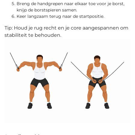
Breng de handgrepen naar elkaar toe voor je borst,
knijp de borstspieren samen.
Keer langzaam terug naar de startpositie.
Tip: Houd je rug recht en je core aangespannen om
stabiliteit te behouden.