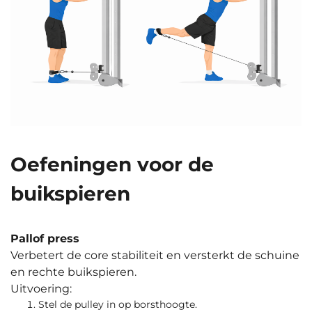
Oefeningen voor de
buikspieren
Pallof press
Verbetert de core stabiliteit en versterkt de schuine
en rechte buikspieren.
Uitvoering:
Stel de pulley in op borsthoogte.