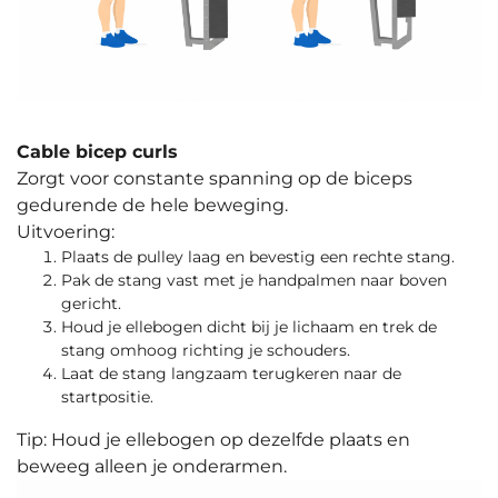
Cable bicep curls
Zorgt voor constante spanning op de biceps
gedurende de hele beweging.
Uitvoering:
Plaats de pulley laag en bevestig een rechte stang.
Pak de stang vast met je handpalmen naar boven
gericht.
Houd je ellebogen dicht bij je lichaam en trek de
stang omhoog richting je schouders.
Laat de stang langzaam terugkeren naar de
startpositie.
Tip: Houd je ellebogen op dezelfde plaats en
beweeg alleen je onderarmen.