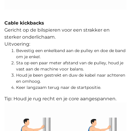
Cable kickbacks
Gericht op de bilspieren voor een strakker en
sterker onderlichaam.
Uitvoering:
Bevestig een enkelband aan de pulley en doe de band
om je enkel.
Sta op een paar meter afstand van de pulley, houd je
vast aan de machine voor balans.
Houd je been gestrekt en duw de kabel naar achteren
en omhoog.
Keer langzaam terug naar de startpositie.
Tip: Houd je rug recht en je core aangespannen.