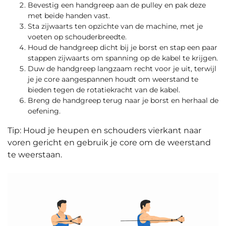
Bevestig een handgreep aan de pulley en pak deze
met beide handen vast.
Sta zijwaarts ten opzichte van de machine, met je
voeten op schouderbreedte.
Houd de handgreep dicht bij je borst en stap een paar
stappen zijwaarts om spanning op de kabel te krijgen.
Duw de handgreep langzaam recht voor je uit, terwijl
je je core aangespannen houdt om weerstand te
bieden tegen de rotatiekracht van de kabel.
Breng de handgreep terug naar je borst en herhaal de
oefening.
Tip: Houd je heupen en schouders vierkant naar
voren gericht en gebruik je core om de weerstand
te weerstaan.