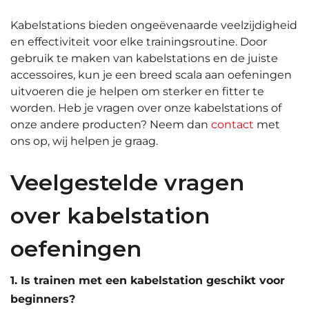
Kabelstations bieden ongeëvenaarde veelzijdigheid
en effectiviteit voor elke trainingsroutine. Door
gebruik te maken van kabelstations en de juiste
accessoires, kun je een breed scala aan oefeningen
uitvoeren die je helpen om sterker en fitter te
worden. Heb
je
vragen over onze kabelstations of
onze andere producten? Neem dan
contact
met
ons op, wij helpen je graag.
Veelgestelde vragen
over kabelstation
oefeningen
1. Is trainen met een kabelstation geschikt voor
beginners?