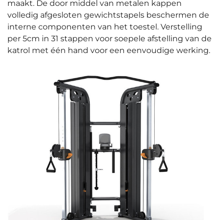
maakt. De door middel van metalen kappen
volledig afgesloten gewichtstapels beschermen de
interne componenten van het toestel. Verstelling
per 5cm in 31 stappen voor soepele afstelling van de
katrol met één hand voor een eenvoudige werking.