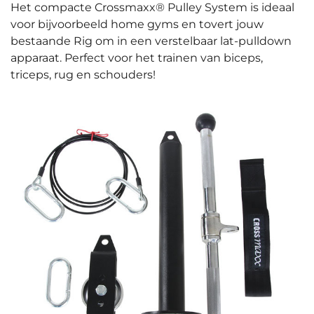
Het compacte Crossmaxx® Pulley System is ideaal
voor bijvoorbeeld home gyms
en tovert
jouw
bestaande Rig om in een verstelbaar lat-pulldown
apparaat. Perfect voor het trainen van biceps,
triceps, rug en schouders!