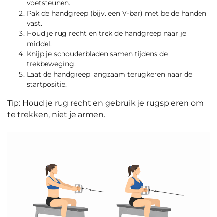
voetsteunen.
Pak de handgreep (bijv. een V-bar) met beide handen
vast.
Houd je rug recht en trek de handgreep naar je
middel.
Knijp je schouderbladen samen tijdens de
trekbeweging.
Laat de handgreep langzaam terugkeren naar de
startpositie.
Tip: Houd je rug recht en gebruik je rugspieren om
te trekken, niet je armen.