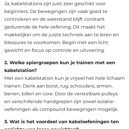
Ja, kabelstations zijn juist zeer geschikt voor
beginners. De bewegingen zijn vaak goed te
controleren en de weerstand blijft constant
gedurende de hele oefening. Dit maakt het
makkelijker om de juiste techniek aan te leren en
blessures te voorkomen. Begin met een licht
gewicht en focus op controle en uitvoering.
2. Welke spiergroepen kun je trainen met een
kabelstation?
Met een kabelstation kun je vrijwel het hele lichaam
trainen. Denk aan borst, rug, schouders, armen,
benen, billen en core. Door de verstelbare pulleys
en verschillende handgrepen zijn zowel isolatie-
oefeningen als compound bewegingen mogelijk.
3. Wat is het voordeel van kabeloefeningen ten