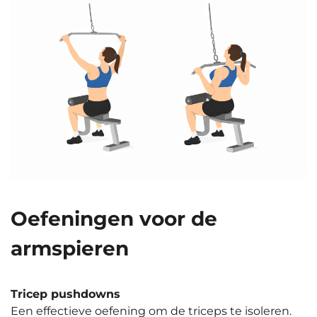
Oefeningen voor de
armspieren
Tricep pushdowns
Een effectieve oefening om de triceps te isoleren.