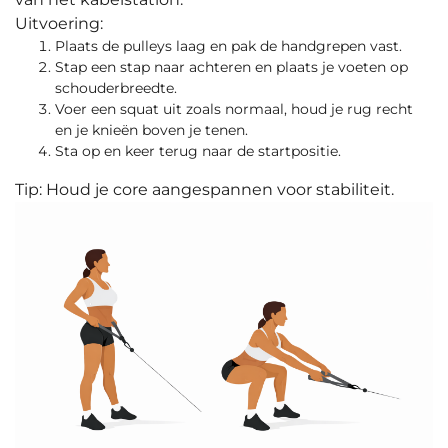
Uitvoering:
Plaats de pulleys laag en pak de handgrepen vast.
Stap een stap naar achteren en plaats je voeten op
schouderbreedte.
Voer een squat uit zoals normaal, houd je rug recht
en je knieën boven je tenen.
Sta op en keer terug naar de startpositie.
Tip: Houd je core aangespannen voor stabiliteit.