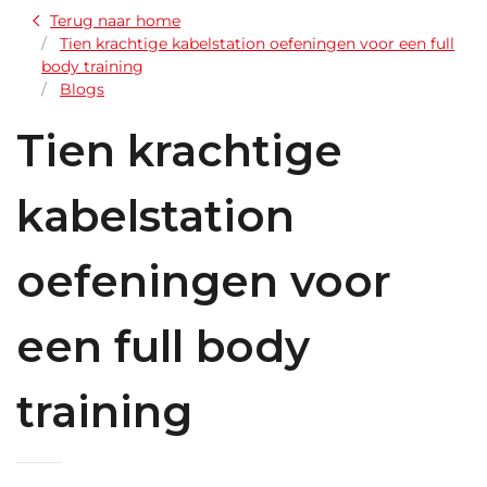
Terug naar home
Tien krachtige kabelstation oefeningen voor een full
body training
Blogs
Tien krachtige
kabelstation
oefeningen voor
een full body
training