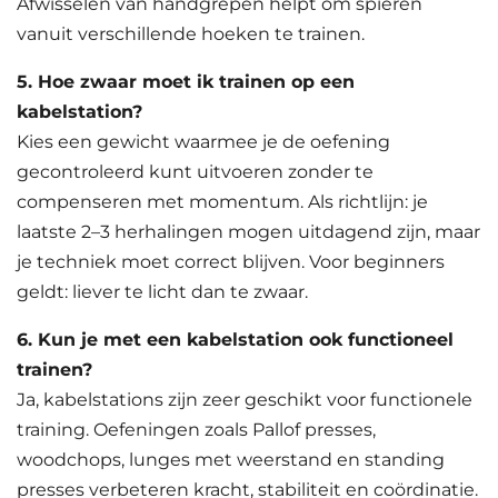
Afwisselen van handgrepen helpt om spieren
vanuit verschillende hoeken te trainen.
5. Hoe zwaar moet ik trainen op een
kabelstation?
Kies een gewicht waarmee je de oefening
gecontroleerd kunt uitvoeren zonder te
compenseren met momentum. Als richtlijn: je
laatste 2–3 herhalingen mogen uitdagend zijn, maar
je techniek moet correct blijven. Voor beginners
geldt: liever te licht dan te zwaar.
6. Kun je met een kabelstation ook functioneel
trainen?
Ja, kabelstations zijn zeer geschikt voor functionele
training. Oefeningen zoals Pallof presses,
woodchops, lunges met weerstand en standing
presses verbeteren kracht, stabiliteit en coördinatie.