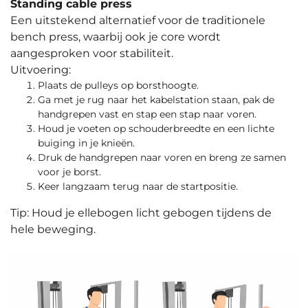
Standing cable press
Een uitstekend alternatief voor de traditionele
bench press, waarbij ook je core wordt
aangesproken voor stabiliteit.
Uitvoering:
Plaats de pulleys op borsthoogte.
Ga met je rug naar het kabelstation staan, pak de
handgrepen vast en stap een stap naar voren.
Houd je voeten op schouderbreedte en een lichte
buiging in je knieën.
Druk de handgrepen naar voren en breng ze samen
voor je borst.
Keer langzaam terug naar de startpositie.
Tip: Houd je ellebogen licht gebogen tijdens de
hele beweging.