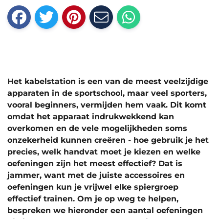
Het kabelstation is een van de meest veelzijdige
apparaten in de sportschool, maar veel sporters,
vooral beginners, vermijden hem vaak. Dit komt
omdat het apparaat indrukwekkend kan
overkomen en de vele mogelijkheden soms
onzekerheid kunnen creëren - hoe gebruik je het
precies, welk handvat moet je kiezen en welke
oefeningen zijn het meest effectief? Dat is
jammer, want met de juiste accessoires en
oefeningen kun je vrijwel elke spiergroep
effectief trainen. Om je op weg te helpen,
bespreken we hieronder een aantal oefeningen