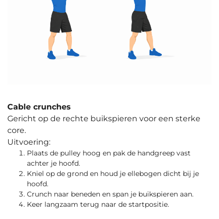
Cable crunches
Gericht op de rechte buikspieren voor een sterke
core.
Uitvoering:
Plaats de pulley hoog en pak de handgreep vast
achter je hoofd.
Kniel op de grond en houd je ellebogen dicht bij je
hoofd.
Crunch naar beneden en span je buikspieren aan.
Keer langzaam terug naar de startpositie.