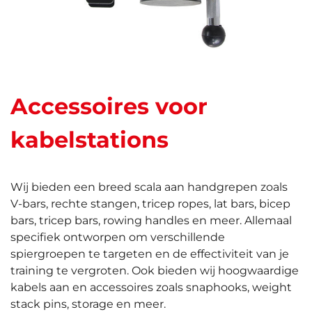
Accessoires voor
kabelstations
Wij bieden een breed scala aan handgrepen zoals
V-bars, rechte stangen, tricep ropes, lat bars, bicep
bars, tricep bars, rowing handles en meer. Allemaal
specifiek ontworpen om verschillende
spiergroepen te targeten en de effectiviteit van je
training te vergroten. Ook bieden wij hoogwaardige
kabels aan en accessoires zoals snaphooks, weight
stack pins, storage en meer.