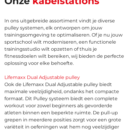
Onze
kabelstations
In ons uitgebreide assortiment vindt je diverse
pulley systemen, elk ontworpen om jouw
trainingsomgeving te optimaliseren. Of je nu jouw
sportschool wilt moderniseren, een functionele
trainingsstudio wilt opzetten of thuis je
fitnessdoelen wilt bereiken, wij bieden de perfecte
oplossing voor elke behoefte.
Lifemaxx Dual Adjustable pulley
Ook de Lifemaxx Dual Adjustable pulley biedt
maximale veelzijdigheid, ondanks het compacte
formaat. Dit Pulley systeem biedt een complete
workout voor zowel beginners als gevorderde
atleten binnen een beperkte ruimte. De pull-up
grepen in meerdere posities zorgt voor een grote
variëteit in oefeningen wat hem nog veelzijdiger