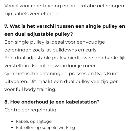
Vooral voor core-training en anti-rotatie oefeningen
zijn kabels zeer effectief.
7. Wat is het verschil tussen een single pulley en
een dual adjustable pulley?
Een single pulley is ideaal voor eenvoudige
oefeningen zoals lat pulldowns en curls.
Een dual adjustable pulley biedt twee onafhankelijk
verstelbare katrollen, waardoor je meer
symmetrische oefeningen, presses en flyes kunt
uitvoeren. Dit maakt een dual pulley veelzijdiger
voor full body training.
8. Hoe onderhoud je een kabelstation
?
Controleer regelmatig:
kabels op slijtage
katrollen op soepele werking