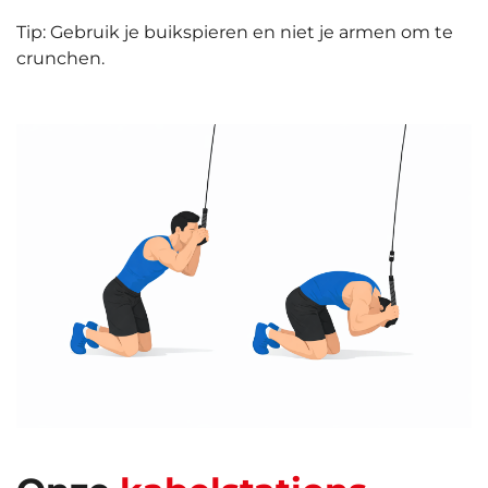
Tip: Gebruik je buikspieren en niet je armen om te
crunchen.