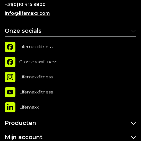
+31(0)10 415 9800
info@lifemaxx.com
Onze socials
Lifemaxxfitness
Crossmaxxfitness
Lifemaxxfitness
Lifemaxxfitness
Lifemaxx
Producten
Mijn account