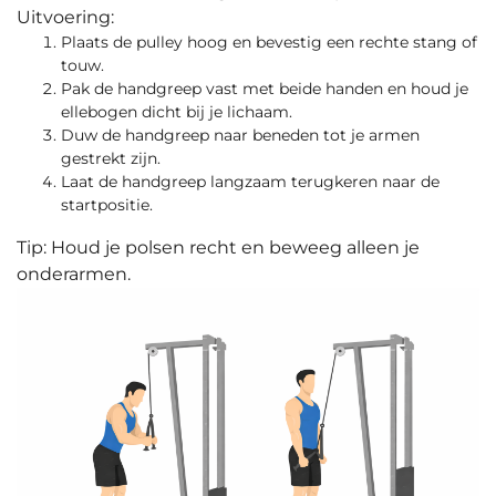
Uitvoering:
Plaats de pulley hoog en bevestig een rechte stang of
touw.
Pak de handgreep vast met beide handen en houd je
ellebogen dicht bij je lichaam.
Duw de handgreep naar beneden tot je armen
gestrekt zijn.
Laat de handgreep langzaam terugkeren naar de
startpositie.
Tip: Houd je polsen recht en beweeg alleen je
onderarmen.