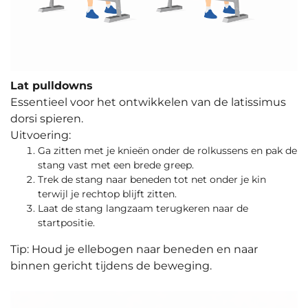
Lat pulldowns
Essentieel voor het ontwikkelen van de latissimus
dorsi spieren.
Uitvoering:
Ga zitten met je knieën onder de rolkussens en pak de
stang vast met een brede greep.
Trek de stang naar beneden tot net onder je kin
terwijl je rechtop blijft zitten.
Laat de stang langzaam terugkeren naar de
startpositie.
Tip: Houd je ellebogen naar beneden en naar
binnen gericht tijdens de beweging.