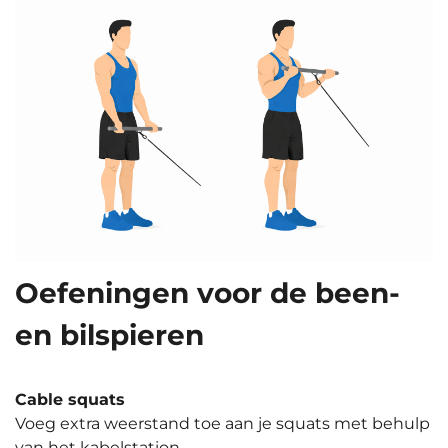
Oefeningen voor de been-
en bilspieren
Cable squats
Voeg extra weerstand toe aan je squats met behulp
van het kabelstation.