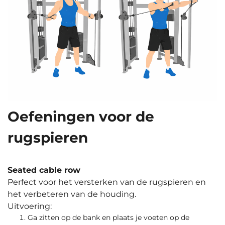
Oefeningen voor de
rugspieren
Seated cable row
Perfect voor het versterken van de rugspieren en
het verbeteren van de houding.
Uitvoering:
Ga zitten op de bank en plaats je voeten op de