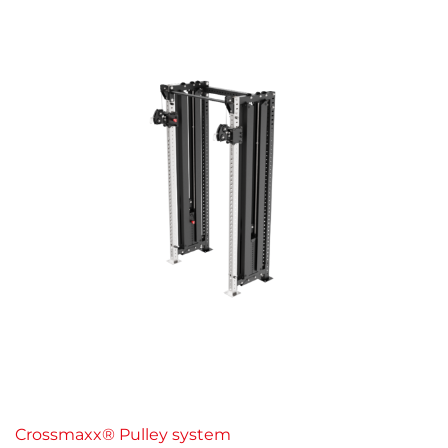
Crossmaxx® Pulley system